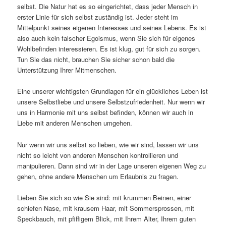
selbst. Die Natur hat es so eingerichtet, dass jeder Mensch in
erster Linie für sich selbst zuständig ist. Jeder steht im
Mittelpunkt seines eigenen Interesses und seines Lebens. Es ist
also auch kein falscher Egoismus, wenn Sie sich für eigenes
Wohlbefinden interessieren. Es ist klug, gut für sich zu sorgen.
Tun Sie das nicht, brauchen Sie sicher schon bald die
Unterstützung Ihrer Mitmenschen.
Eine unserer wichtigsten Grundlagen für ein glückliches Leben ist
unsere Selbstliebe und unsere Selbstzufriedenheit. Nur wenn wir
uns in Harmonie mit uns selbst befinden, können wir auch in
Liebe mit anderen Menschen umgehen.
Nur wenn wir uns selbst so lieben, wie wir sind, lassen wir uns
nicht so leicht von anderen Menschen kontrollieren und
manipulieren. Dann sind wir in der Lage unseren eigenen Weg zu
gehen, ohne andere Menschen um Erlaubnis zu fragen.
Lieben Sie sich so wie Sie sind: mit krummen Beinen, einer
schiefen Nase, mit krausem Haar, mit Sommersprossen, mit
Speckbauch, mit pfiffigem Blick, mit Ihrem Alter, Ihrem guten